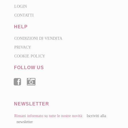
LOGIN
CONTATTI
HELP
CONDIZIONI DI VENDITA
PRIVACY
COOKIE POLICY
FOLLOW US
FACEBOOK
INSTAGRAM
NEWSLETTER
Rimani informato su tutte le nostre novità:
Iscriviti alla
newsletter